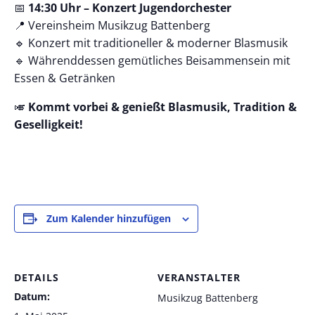
📅
14:30 Uhr – Konzert Jugendorchester
📍 Vereinsheim Musikzug Battenberg
🔹 Konzert mit traditioneller & moderner Blasmusik
🔹 Währenddessen gemütliches Beisammensein mit
Essen & Getränken
🎺
Kommt vorbei & genießt Blasmusik, Tradition &
Geselligkeit!
Zum Kalender hinzufügen
DETAILS
VERANSTALTER
Datum:
Musikzug Battenberg