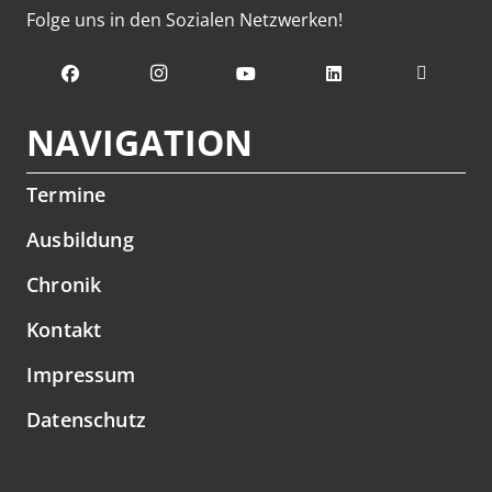
Folge uns in den Sozialen Netzwerken!
NAVIGATION
Termine
Ausbildung
Chronik
Kontakt
Impressum
Datenschutz