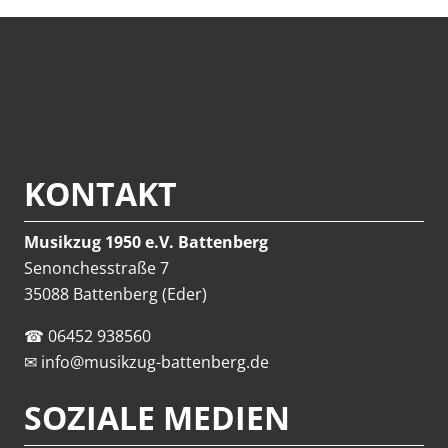
KONTAKT
Musikzug 1950 e.V. Battenberg
Senonchesstraße 7
35088 Battenberg (Eder)
☎
06452 938560
✉
info@musikzug-battenberg.de
SOZIALE MEDIEN