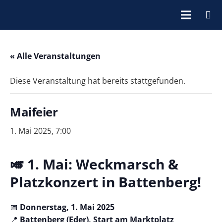
« Alle Veranstaltungen
Diese Veranstaltung hat bereits stattgefunden.
Maifeier
1. Mai 2025, 7:00
🎺 1. Mai: Weckmarsch &
Platzkonzert in Battenberg!
📅
Donnerstag, 1. Mai 2025
📍
Battenberg (Eder), Start am Marktplatz