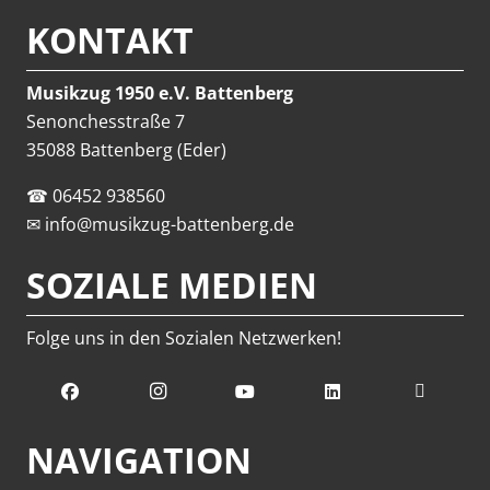
KONTAKT
Musikzug 1950 e.V. Battenberg
Senonchesstraße 7
35088 Battenberg (Eder)
☎
06452 938560
✉
info@musikzug-battenberg.de
SOZIALE MEDIEN
Folge uns in den Sozialen Netzwerken!
NAVIGATION