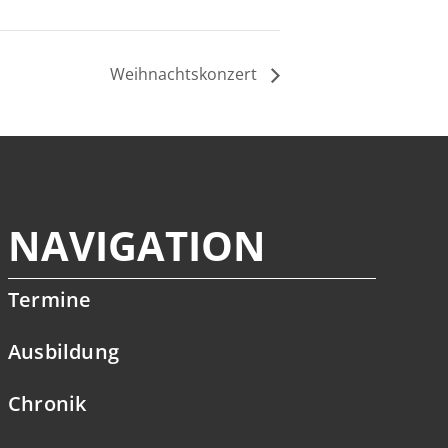
Weihnachtskonzert
NAVIGATION
Termine
Ausbildung
Chronik