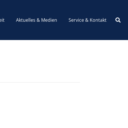
eit
Aktuelles & Medien
Service & Kontakt