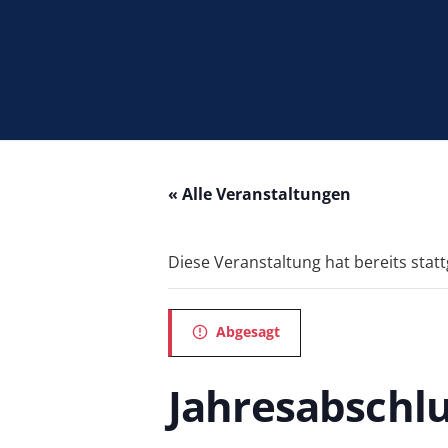
« Alle Veranstaltungen
Diese Veranstaltung hat bereits stat
Abgesagt
Jahresabschl