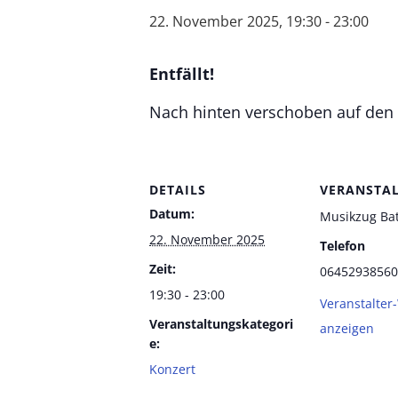
22. November 2025, 19:30
-
23:00
Entfällt!
Nach hinten verschoben auf den 
DETAILS
VERANSTA
Datum:
Musikzug Ba
22. November 2025
Telefon
Zeit:
06452938560
19:30 - 23:00
Veranstalter
Veranstaltungskategori
anzeigen
e:
Konzert