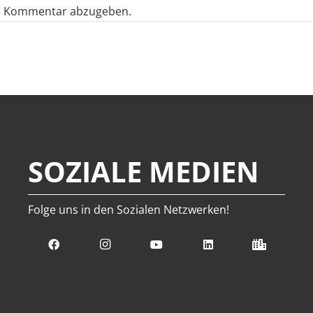
n Kommentar abzugeben.
SOZIALE MEDIEN
Folge uns in den Sozialen Netzwerken!